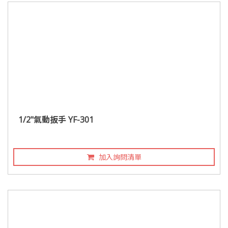
1/2"氣動扳手 YF-301
加入詢問清單