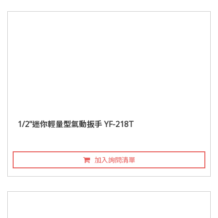
1/2"迷你輕量型氣動扳手 YF-218T
加入詢問清單