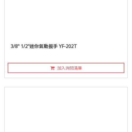
3/8" 1/2"迷你氣動扳手 YF-202T
加入詢問清單