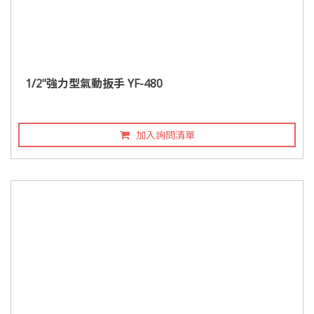
1/2"強力型氣動扳手 YF-480
加入詢問清單