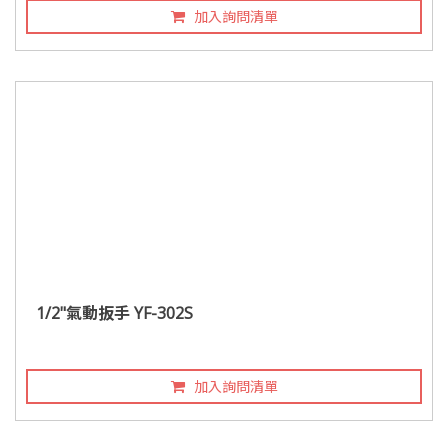
加入詢問清單
1/2"氣動扳手 YF-302S
加入詢問清單