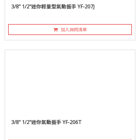
3/8" 1/2"迷你輕量型氣動扳手 YF-207J
加入詢問清單
3/8" 1/2"迷你氣動扳手 YF-206T