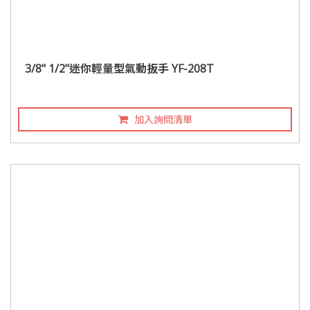
3/8" 1/2"迷你輕量型氣動扳手 YF-208T
加入詢問清單