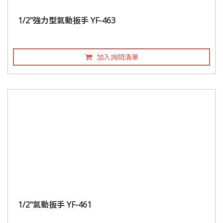
1/2"強力型氣動扳手 YF-463
加入詢問清單
1/2"氣動扳手 YF-461