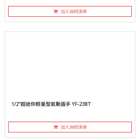
加入詢問清單
1/2"超迷你輕量型氣動扳手 YF-238T
加入詢問清單