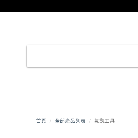
首頁
全部產品列表
氣動工具